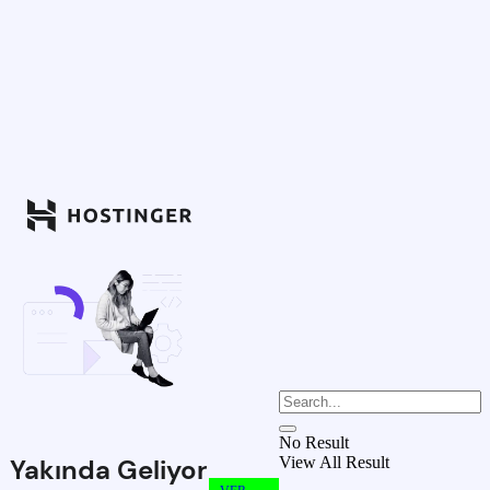
No Result
View All Result
Yakında Geliyor